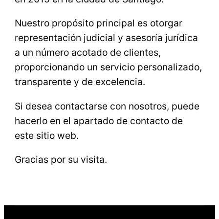
Nuestro propósito principal es otorgar
representación judicial y asesoría jurídica
a un número acotado de clientes,
proporcionando un servicio personalizado,
transparente y de excelencia.
Si desea contactarse con nosotros, puede
hacerlo en el apartado de contacto de
este sitio web.
Gracias por su visita.